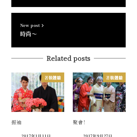
New post
時尚～
Related posts
著裝體驗
著裝體驗
振袖
聚會！
2017年1月11日
2017年9月27日