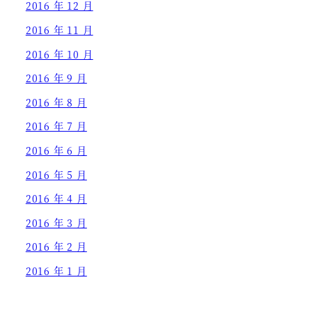
2016 年 12 月
2016 年 11 月
2016 年 10 月
2016 年 9 月
2016 年 8 月
2016 年 7 月
2016 年 6 月
2016 年 5 月
2016 年 4 月
2016 年 3 月
2016 年 2 月
2016 年 1 月