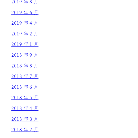
2019 年 8 月
2019 年 6 月
2019 年 4 月
2019 年 2 月
2019 年 1 月
2018 年 9 月
2018 年 8 月
2018 年 7 月
2018 年 6 月
2018 年 5 月
2018 年 4 月
2018 年 3 月
2018 年 2 月