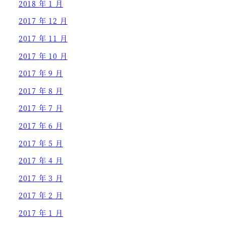
2018 年 1 月
2017 年 12 月
2017 年 11 月
2017 年 10 月
2017 年 9 月
2017 年 8 月
2017 年 7 月
2017 年 6 月
2017 年 5 月
2017 年 4 月
2017 年 3 月
2017 年 2 月
2017 年 1 月