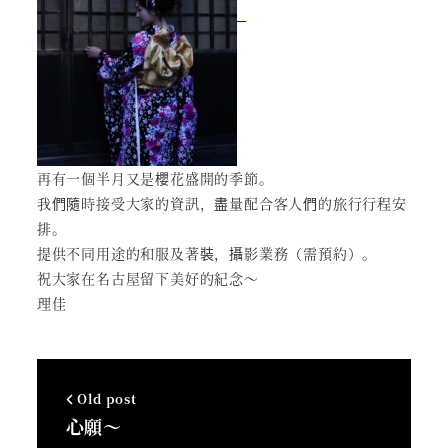
再有一個半月又是櫻花盛開的季節。
我們隨時接受大家的資訊，盡量配合客人們的旅行行程安
排。
提供不同用途的和服及著裝，攝影業務（需預約）。
祝大家在名古屋留下美好的紀念～
理佳
Old post
心願～