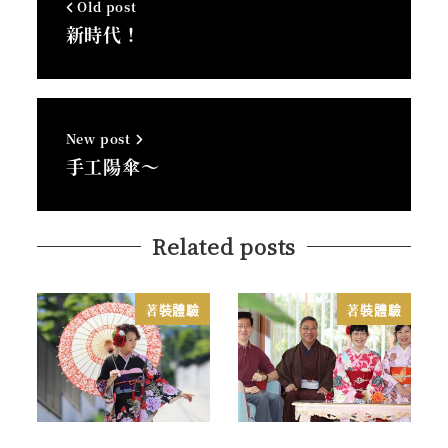
Old post
新時代！
New post
手工陽傘～
Related posts
著裝體驗
著裝體驗