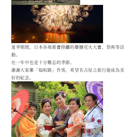
夏季期間，日本各地都會陸續的舉辦花火大會，祭典等活
動。
在一年中也是十分難忘的季節。
謝謝大家來「福和路」作客，希望名古屋之旅行能成為美
好的紀念。