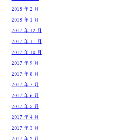
2018 年 2 月
2018 年 1 月
2017 年 12 月
2017 年 11 月
2017 年 10 月
2017 年 9 月
2017 年 8 月
2017 年 7 月
2017 年 6 月
2017 年 5 月
2017 年 4 月
2017 年 3 月
2017 年 2 月