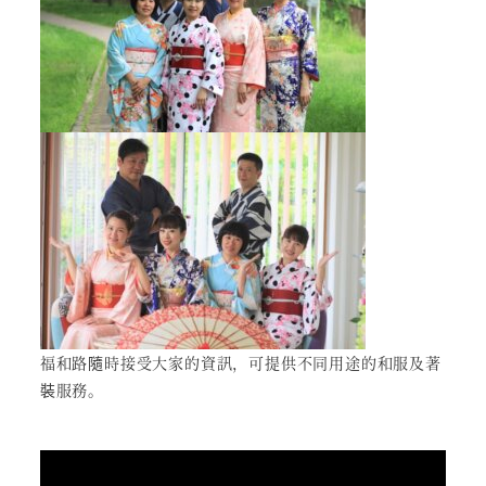
福和路隨時接受大家的資訊，可提供不同用途的和服及著
裝服務。