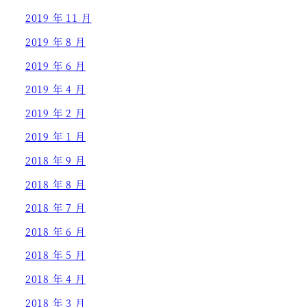
2019 年 11 月
2019 年 8 月
2019 年 6 月
2019 年 4 月
2019 年 2 月
2019 年 1 月
2018 年 9 月
2018 年 8 月
2018 年 7 月
2018 年 6 月
2018 年 5 月
2018 年 4 月
2018 年 3 月