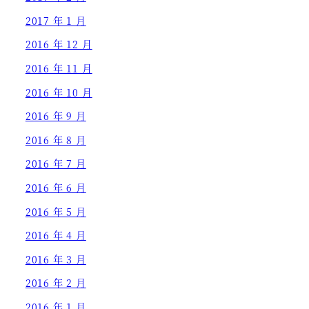
2017 年 1 月
2016 年 12 月
2016 年 11 月
2016 年 10 月
2016 年 9 月
2016 年 8 月
2016 年 7 月
2016 年 6 月
2016 年 5 月
2016 年 4 月
2016 年 3 月
2016 年 2 月
2016 年 1 月