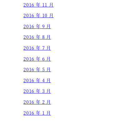
2016 年 11 月
2016 年 10 月
2016 年 9 月
2016 年 8 月
2016 年 7 月
2016 年 6 月
2016 年 5 月
2016 年 4 月
2016 年 3 月
2016 年 2 月
2016 年 1 月