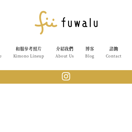
和服参考照片
介紹我們
博客
諮詢
e
Kimono Lineup
About Us
Blog
Contact