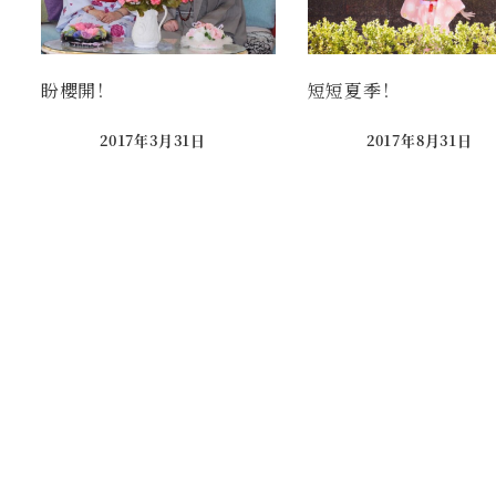
盼櫻開！
短短夏季！
2017年3月31日
2017年8月31日
Published
Published