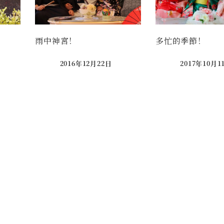
雨中神宮！
多忙的季節！
2016年12月22日
2017年10月1
Published
Published