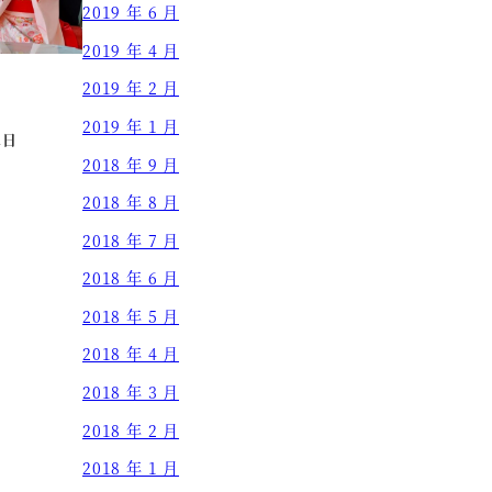
2019 年 6 月
2019 年 4 月
2019 年 2 月
2019 年 1 月
1日
2018 年 9 月
2018 年 8 月
2018 年 7 月
2018 年 6 月
2018 年 5 月
2018 年 4 月
2018 年 3 月
2018 年 2 月
2018 年 1 月