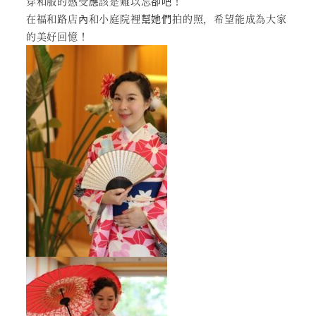
穿和服的感受應該是難以忘卻吧！
在福和路店內和小庭院裡幫她們拍的照，希望能成為大家
的美好回憶！