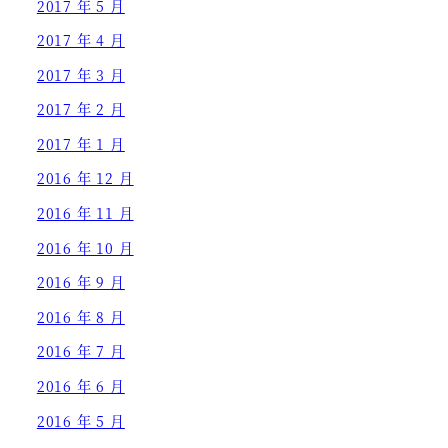
2017 年 5 月
2017 年 4 月
2017 年 3 月
2017 年 2 月
2017 年 1 月
2016 年 12 月
2016 年 11 月
2016 年 10 月
2016 年 9 月
2016 年 8 月
2016 年 7 月
2016 年 6 月
2016 年 5 月