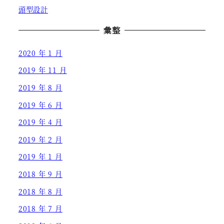
頭型設計
彙整
2020 年 1 月
2019 年 11 月
2019 年 8 月
2019 年 6 月
2019 年 4 月
2019 年 2 月
2019 年 1 月
2018 年 9 月
2018 年 8 月
2018 年 7 月