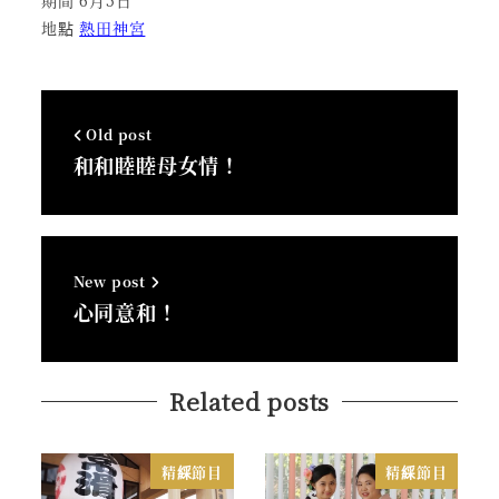
地點
熱田神宮
Old post
和和睦睦母女情！
New post
心同意和！
Related posts
精綵節目
精綵節目