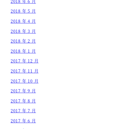
2018 年 6 月
2018 年 5 月
2018 年 4 月
2018 年 3 月
2018 年 2 月
2018 年 1 月
2017 年 12 月
2017 年 11 月
2017 年 10 月
2017 年 9 月
2017 年 8 月
2017 年 7 月
2017 年 6 月